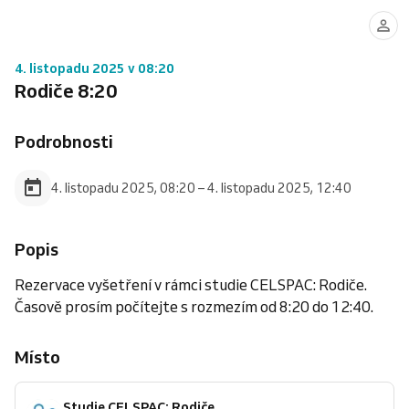
4. listopadu 2025 v 08:20
Rodiče 8:20
Podrobnosti
4. listopadu 2025, 08:20 – 4. listopadu 2025, 12:40
Popis
Rezervace vyšetření v rámci studie CELSPAC: Rodiče.
Časově prosím počítejte s rozmezím od 8:20 do 12:40.
Místo
Studie CELSPAC: Rodiče