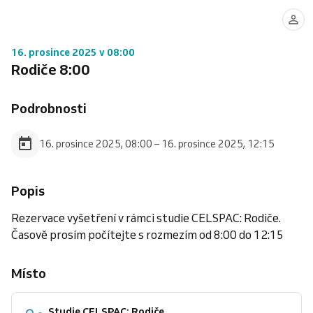
16. prosince 2025 v 08:00
Rodiče 8:00
Podrobnosti
16. prosince 2025, 08:00 – 16. prosince 2025, 12:15
Popis
Rezervace vyšetření v rámci studie CELSPAC: Rodiče.
Časově prosím počítejte s rozmezím od 8:00 do 12:15
Místo
Studie CELSPAC: Rodiče