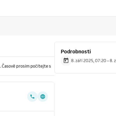
Podrobnosti
8. září 2025, 07:20 – 8.
. Časově prosím počítejte s