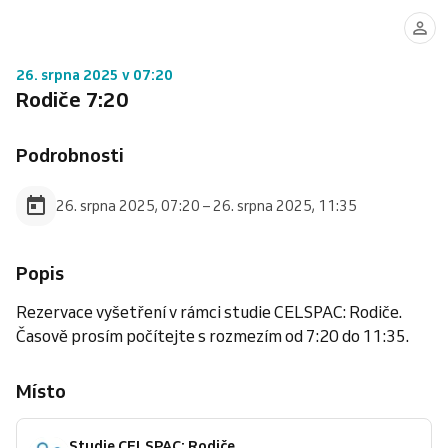
26. srpna 2025 v 07:20
Rodiče 7:20
Podrobnosti
26. srpna 2025, 07:20 – 26. srpna 2025, 11:35
Popis
Rezervace vyšetření v rámci studie CELSPAC: Rodiče.
Časově prosím počítejte s rozmezím od 7:20 do 11:35.
Místo
Studie CELSPAC: Rodiče